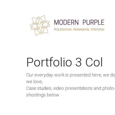
Portfolio 3 Col
Our everyday work is presented here, we d
we love,
Case studies, video presentations and photo
shootings below.