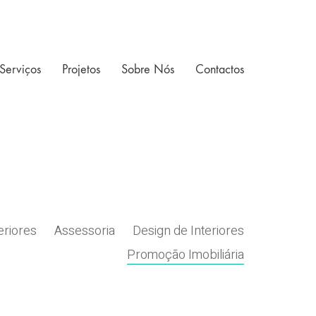
Serviços
Projetos
Sobre Nós
Contactos
eriores
Assessoria
Design de Interiores
Promoção Imobiliária